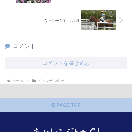
ヴァリージア part4
コメント
コメントを書き込む
ホーム
ドンフランキー
PAGE TOP