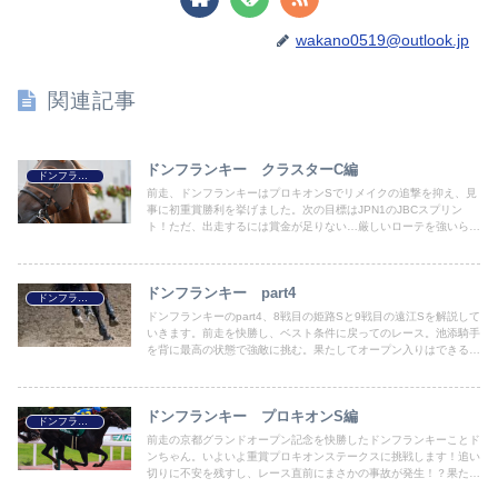
wakano0519@outlook.jp
関連記事
ドンフランキー クラスターC編
ドンフランキー
前走、ドンフランキーはプロキオンSでリメイクの追撃を抑え、見
事に初重賞勝利を挙げました。次の目標はJPN1のJBCスプリン
ト！ただ、出走するには賞金が足りない…厳しいローテを強いられ
るがクラスターカップに挑みます！果たして！？
ドンフランキー part4
ドンフランキー
ドンフランキーのpart4、8戦目の姫路Sと9戦目の遠江Sを解説して
いきます。前走を快勝し、ベスト条件に戻ってのレース。池添騎手
を背に最高の状態で強敵に挑む。果たしてオープン入りはできるの
か！？
ドンフランキー プロキオンS編
ドンフランキー
前走の京都グランドオープン記念を快勝したドンフランキーことド
ンちゃん。いよいよ重賞プロキオンステークスに挑戦します！追い
切りに不安を残すし、レース直前にまさかの事故が発生！？果たし
て結果は！？