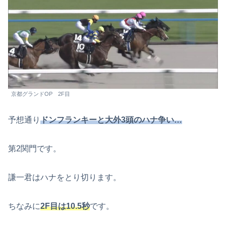
京都グランドOP 2F目
予想通り
ドンフランキーと大外3頭のハナ争い…
第2関門です。
謙一君はハナをとり切ります。
ちなみに
2F目は10.5秒
です。