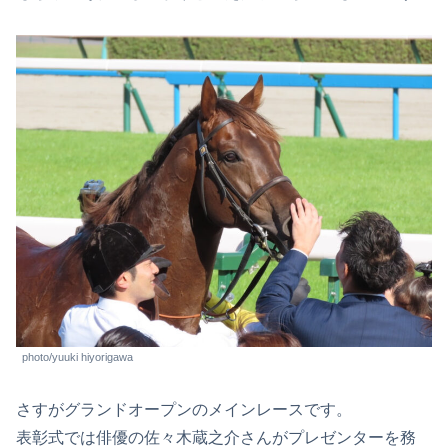
photo/yuuki hiyorigawa
さすがグランドオープンのメインレースです。
表彰式では俳優の佐々木蔵之介さんがプレゼンターを務