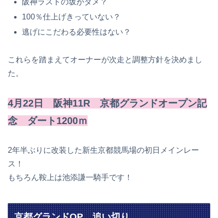
阪神ラストの坂がダメ？
100％仕上げきっていない？
逃げにこだわる必要性はない？
これらを踏まえてオーナーが次走と調整方針を決めまし
た。
4月22日 阪神11R 京都グランドオープン記
念 ダート1200ｍ
2年半ぶりに改装した新生京都競馬場の初日メインレー
ス！
もちろん鞍上は池添謙一騎手です！
京都グランドOP 追い切り