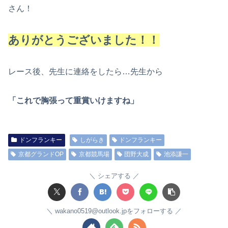
さん！
ありがとうございました！！
レース後、先生に連絡をしたら…先生から
「これで胸張って重賞いけますね」
ドンフランキー
しがらき
ドンフランキー
京都グランドOP
京都競馬場
団野大成
池添謙一
シェアする
wakano0519@outlook.jpをフォローする