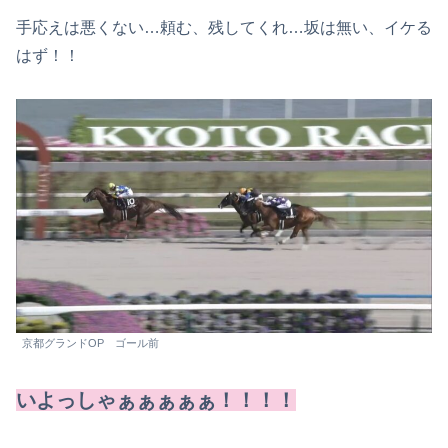
手応えは悪くない…頼む、残してくれ…坂は無い、イケる
はず！！
京都グランドOP ゴール前
いよっしゃぁぁぁぁぁ！！！！