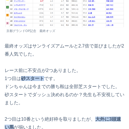
京都グランドOP記念 最終オッズ
最終オッズはサンライズアムールと2.7倍で並びましたが2
番人気でした。
レース前に不安点が2つありました。
1つ目は
砂スタート
です。
ドンちゃんは今までの勝ち鞍は全部芝スタートでした。
砂スタートでダッシュ決めれるのか？先生も不安視してい
ました。
2つ目は10番という絶好枠を取りましたが、
大外に3頭速
い馬
が揃いました。