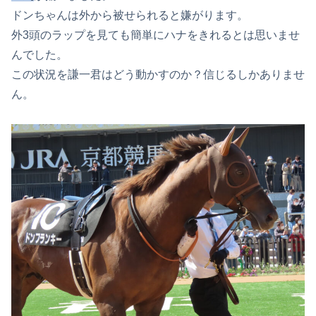
ドンちゃんは外から被せられると嫌がります。
外3頭のラップを見ても簡単にハナをきれるとは思いませ
んでした。
この状況を謙一君はどう動かすのか？信じるしかありませ
ん。