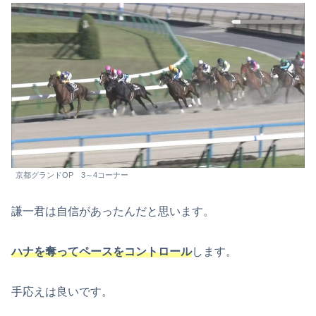
京都グランドOP 3～4コーナー
謙一君は自信があったんだと思います。
ハナを奪ってペースをコントロール
します。
手応えは良いです。