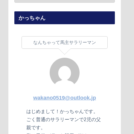
かっちゃん
なんちゃって馬主サラリーマン
wakano0519@outlook.jp
はじめまして！かっちゃんです。
ごく普通のサラリーマンで2児の父
親です。