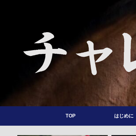
TOP
はじめに