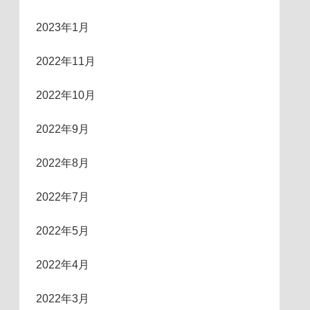
2023年1月
2022年11月
2022年10月
2022年9月
2022年8月
2022年7月
2022年5月
2022年4月
2022年3月