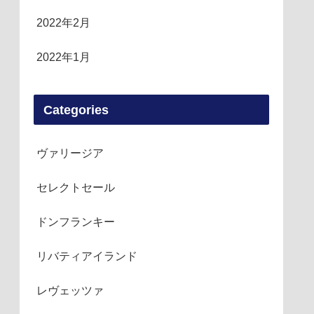
2022年2月
2022年1月
Categories
ヴァリージア
セレクトセール
ドンフランキー
リバティアイランド
レヴェッツァ