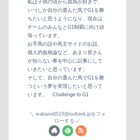
私は子供の頃から競馬が好きで、
いつしか自分の選んだ馬でG1を勝
ちたいと思うようになり、現在は
チームのみんなとG1制覇に向け頑
張っています。
お手馬の話や馬主サイドのお話、
個人的血統論など、あまり皆さん
が知らない事を中心に記事にして
いきたいと思っています。
そして、自分の選んだ馬でG1を勝
つという夢を実現したいと思って
います。 Challenge to G1
wakano0519@outlook.jpをフォ
ローする