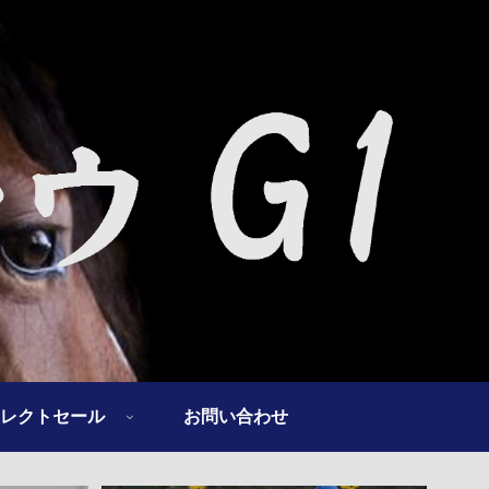
レクトセール
お問い合わせ