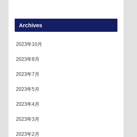
Archives
2023年10月
2023年8月
2023年7月
2023年5月
2023年4月
2023年3月
2023年2月