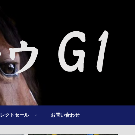
レクトセール
お問い合わせ