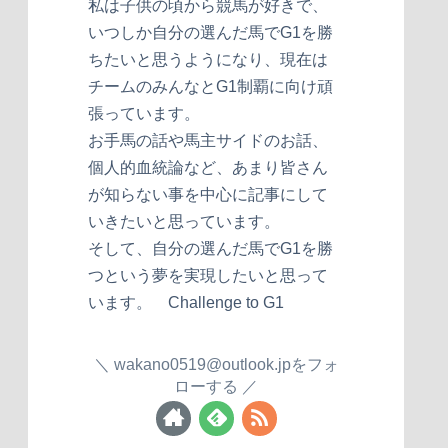
私は子供の頃から競馬が好きで、
いつしか自分の選んだ馬でG1を勝
ちたいと思うようになり、現在は
チームのみんなとG1制覇に向け頑
張っています。
お手馬の話や馬主サイドのお話、
個人的血統論など、あまり皆さん
が知らない事を中心に記事にして
いきたいと思っています。
そして、自分の選んだ馬でG1を勝
つという夢を実現したいと思って
います。 Challenge to G1
wakano0519@outlook.jpをフォ
ローする