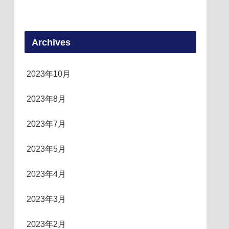
Archives
2023年10月
2023年8月
2023年7月
2023年5月
2023年4月
2023年3月
2023年2月