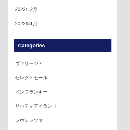
2022年2月
2022年1月
Categories
ヴァリージア
セレクトセール
ドンフランキー
リバティアイランド
レヴェッツァ