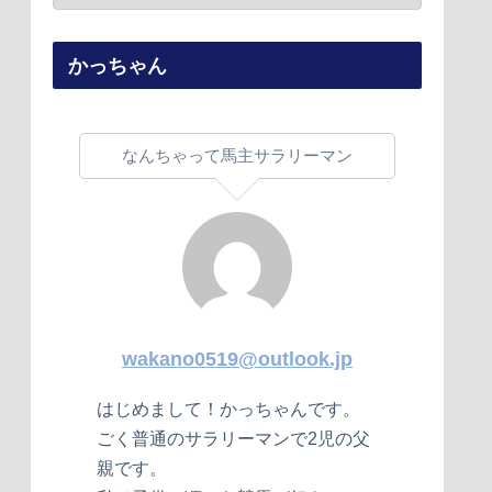
かっちゃん
なんちゃって馬主サラリーマン
wakano0519@outlook.jp
はじめまして！かっちゃんです。
ごく普通のサラリーマンで2児の父
親です。