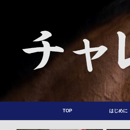
TOP
はじめに