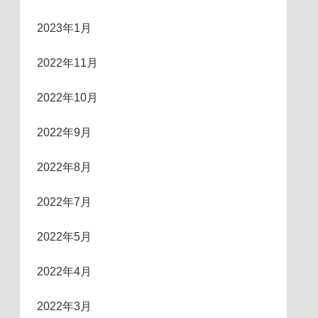
2023年1月
2022年11月
2022年10月
2022年9月
2022年8月
2022年7月
2022年5月
2022年4月
2022年3月