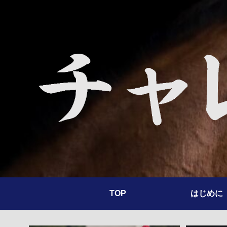
TOP
はじめに