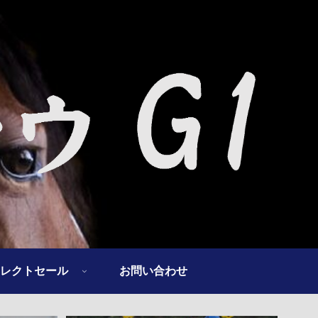
レクトセール
お問い合わせ