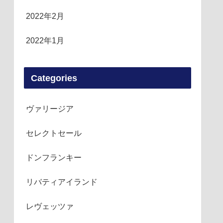
2022年2月
2022年1月
Categories
ヴァリージア
セレクトセール
ドンフランキー
リバティアイランド
レヴェッツァ