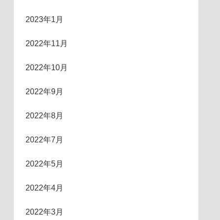
2023年1月
2022年11月
2022年10月
2022年9月
2022年8月
2022年7月
2022年5月
2022年4月
2022年3月