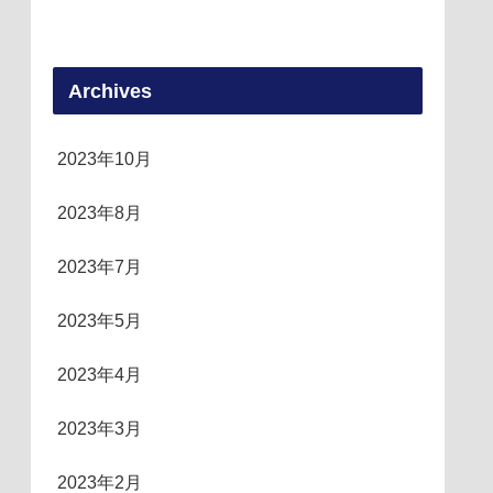
Archives
2023年10月
2023年8月
2023年7月
2023年5月
2023年4月
2023年3月
2023年2月