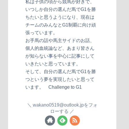
私は子供の頃から競馬が好きで、
いつしか自分の選んだ馬でG1を勝
ちたいと思うようになり、現在は
チームのみんなとG1制覇に向け頑
張っています。
お手馬の話や馬主サイドのお話、
個人的血統論など、あまり皆さん
が知らない事を中心に記事にして
いきたいと思っています。
そして、自分の選んだ馬でG1を勝
つという夢を実現したいと思って
います。 Challenge to G1
wakano0519@outlook.jpをフォ
ローする