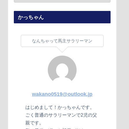
かっちゃん
なんちゃって馬主サラリーマン
wakano0519@outlook.jp
はじめまして！かっちゃんです。
ごく普通のサラリーマンで2児の父
親です。