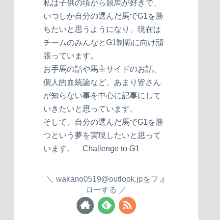
私は子供の頃から競馬が好きで、
いつしか自分の選んだ馬でG1を勝
ちたいと思うようになり、現在は
チームのみんなとG1制覇に向け頑
張っています。
お手馬の話や馬主サイドのお話、
個人的血統論など、あまり皆さん
が知らない事を中心に記事にして
いきたいと思っています。
そして、自分の選んだ馬でG1を勝
つという夢を実現したいと思って
います。 Challenge to G1
wakano0519@outlook.jpをフォ
ローする