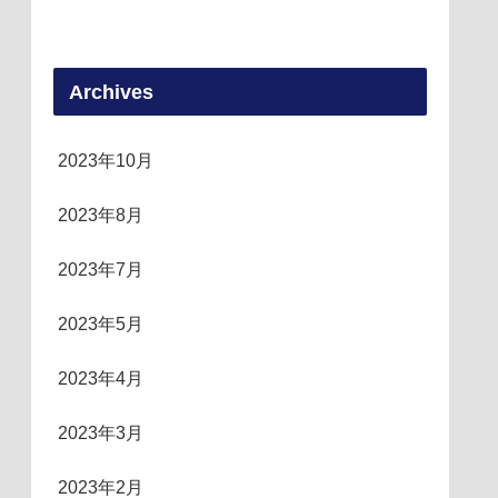
Archives
2023年10月
2023年8月
2023年7月
2023年5月
2023年4月
2023年3月
2023年2月