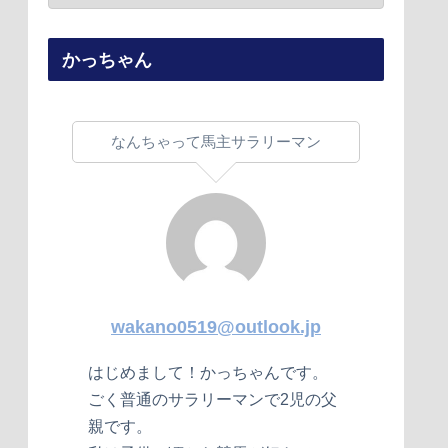
かっちゃん
なんちゃって馬主サラリーマン
wakano0519@outlook.jp
はじめまして！かっちゃんです。
ごく普通のサラリーマンで2児の父
親です。