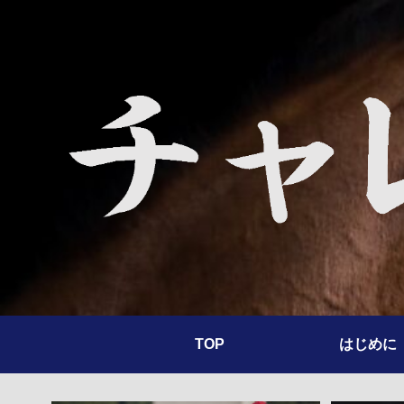
TOP
はじめに