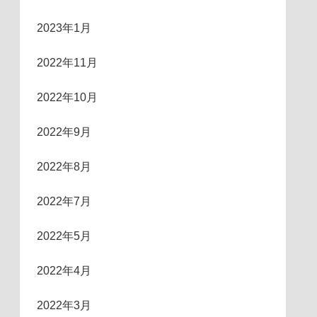
2023年1月
2022年11月
2022年10月
2022年9月
2022年8月
2022年7月
2022年5月
2022年4月
2022年3月