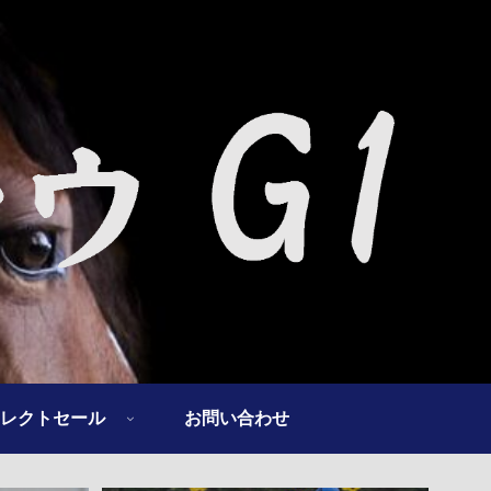
レクトセール
お問い合わせ