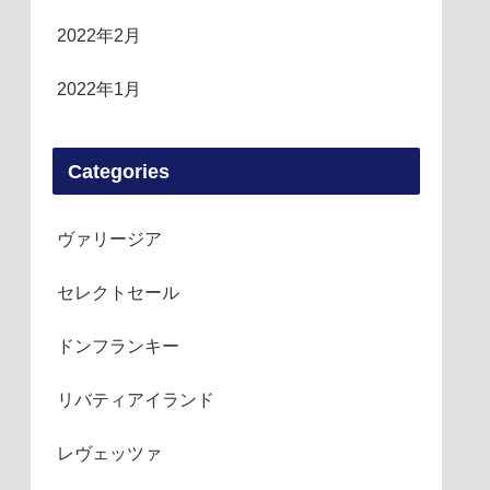
2022年2月
2022年1月
Categories
ヴァリージア
セレクトセール
ドンフランキー
リバティアイランド
レヴェッツァ