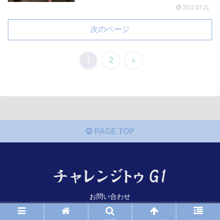
2022.07.21
次のページ
次
1
2
へ
PAGE TOP
お問い合わせ
© 2022 チャレンジトゥG1.