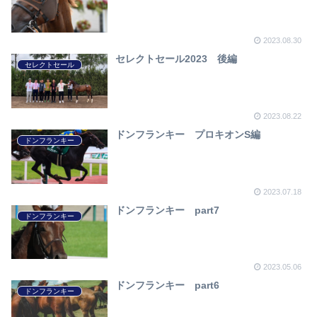
2023.08.30
セレクトセール2023 後編
セレクトセール
2023.08.22
ドンフランキー プロキオンS編
ドンフランキー
2023.07.18
ドンフランキー part7
ドンフランキー
2023.05.06
ドンフランキー part6
ドンフランキー