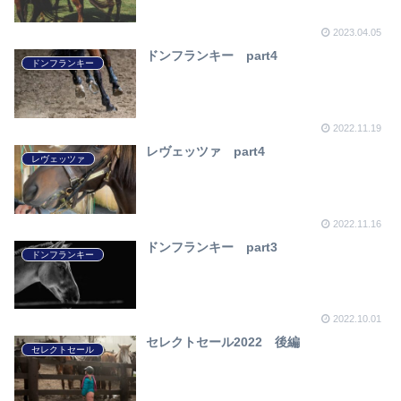
2023.04.05
ドンフランキー part4
ドンフランキー
2022.11.19
レヴェッツァ part4
レヴェッツァ
2022.11.16
ドンフランキー part3
ドンフランキー
2022.10.01
セレクトセール2022 後編
セレクトセール