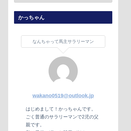
かっちゃん
なんちゃって馬主サラリーマン
wakano0519@outlook.jp
はじめまして！かっちゃんです。
ごく普通のサラリーマンで2児の父
親です。