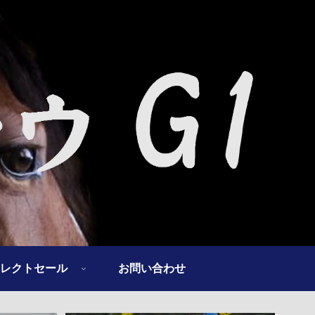
レクトセール
お問い合わせ