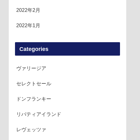
2022年2月
2022年1月
Categories
ヴァリージア
セレクトセール
ドンフランキー
リバティアイランド
レヴェッツァ