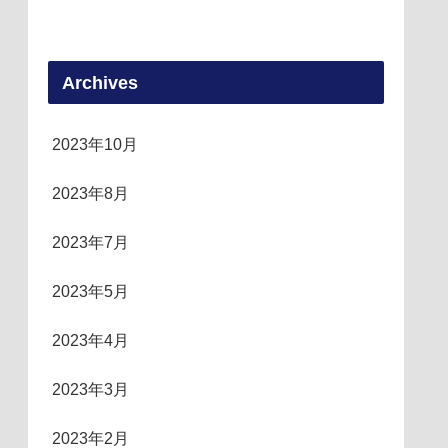
Archives
2023年10月
2023年8月
2023年7月
2023年5月
2023年4月
2023年3月
2023年2月