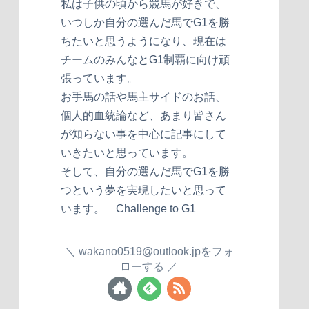
私は子供の頃から競馬が好きで、
いつしか自分の選んだ馬でG1を勝
ちたいと思うようになり、現在は
チームのみんなとG1制覇に向け頑
張っています。
お手馬の話や馬主サイドのお話、
個人的血統論など、あまり皆さん
が知らない事を中心に記事にして
いきたいと思っています。
そして、自分の選んだ馬でG1を勝
つという夢を実現したいと思って
います。 Challenge to G1
wakano0519@outlook.jpをフォ
ローする