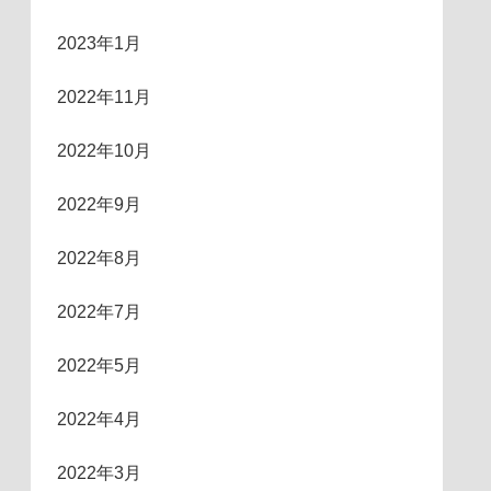
2023年1月
2022年11月
2022年10月
2022年9月
2022年8月
2022年7月
2022年5月
2022年4月
2022年3月