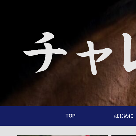
TOP
はじめに